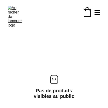
Pas de produits
visibles au public