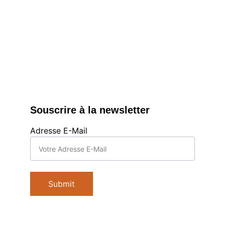
Souscrire à la newsletter
Adresse E-Mail
Submit